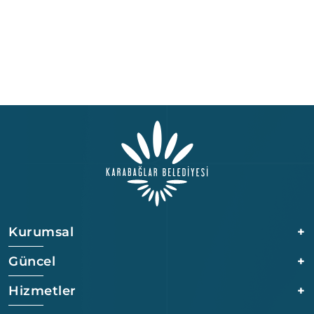
Kurumsal
+
Güncel
+
Hizmetler
+