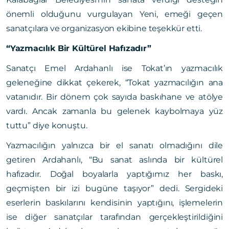
önemli olduğunu vurgulayan Yeni, emeği geçen
sanatçılara ve organizasyon ekibine teşekkür etti.
“Yazmacılık Bir Kültürel Hafızadır”
Sanatçı Emel Ardahanlı ise Tokat’ın yazmacılık
geleneğine dikkat çekerek, “Tokat yazmacılığın ana
vatanıdır. Bir dönem çok sayıda baskıhane ve atölye
vardı. Ancak zamanla bu gelenek kaybolmaya yüz
tuttu” diye konuştu.
Yazmacılığın yalnızca bir el sanatı olmadığını dile
getiren Ardahanlı, “Bu sanat aslında bir kültürel
hafızadır. Doğal boyalarla yaptığımız her baskı,
geçmişten bir izi bugüne taşıyor” dedi. Sergideki
eserlerin baskılarını kendisinin yaptığını, işlemelerin
ise diğer sanatçılar tarafından gerçekleştirildiğini