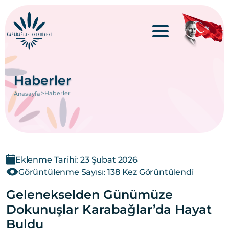
Haberler
>
Haberler
Anasayfa
Eklenme Tarihi: 23 Şubat 2026
Görüntülenme Sayısı: 138 Kez Görüntülendi
Gelenekselden Günümüze
Dokunuşlar Karabağlar’da Hayat
Buldu