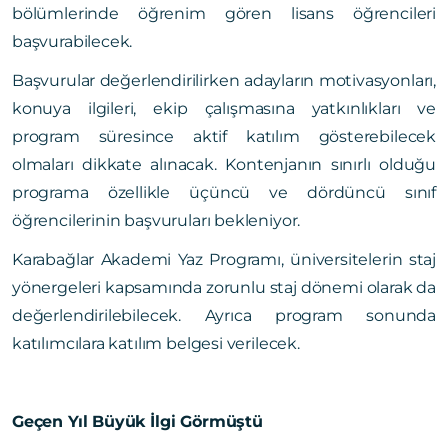
bölümlerinde öğrenim gören lisans öğrencileri
başvurabilecek.
Başvurular değerlendirilirken adayların motivasyonları,
konuya ilgileri, ekip çalışmasına yatkınlıkları ve
program süresince aktif katılım gösterebilecek
olmaları dikkate alınacak. Kontenjanın sınırlı olduğu
programa özellikle üçüncü ve dördüncü sınıf
öğrencilerinin başvuruları bekleniyor.
Karabağlar Akademi Yaz Programı, üniversitelerin staj
yönergeleri kapsamında zorunlu staj dönemi olarak da
değerlendirilebilecek. Ayrıca program sonunda
katılımcılara katılım belgesi verilecek.
Geçen Yıl Büyük İlgi Görmüştü