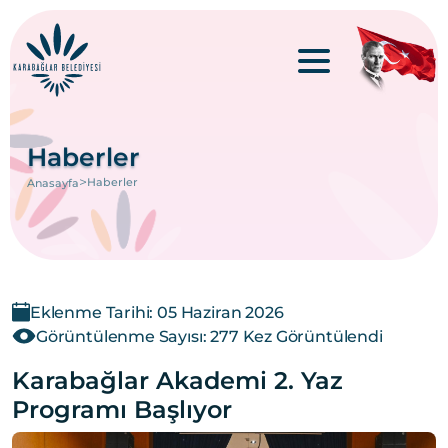
Haberler
>
Haberler
Anasayfa
Eklenme Tarihi: 05 Haziran 2026
Görüntülenme Sayısı: 277 Kez Görüntülendi
Karabağlar Akademi 2. Yaz
Programı Başlıyor