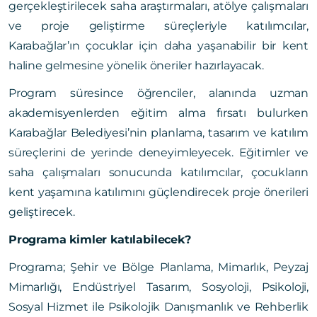
gerçekleştirilecek saha araştırmaları, atölye çalışmaları
ve proje geliştirme süreçleriyle katılımcılar,
Karabağlar’ın çocuklar için daha yaşanabilir bir kent
haline gelmesine yönelik öneriler hazırlayacak.
Program süresince öğrenciler, alanında uzman
akademisyenlerden eğitim alma fırsatı bulurken
Karabağlar Belediyesi’nin planlama, tasarım ve katılım
süreçlerini de yerinde deneyimleyecek. Eğitimler ve
saha çalışmaları sonucunda katılımcılar, çocukların
kent yaşamına katılımını güçlendirecek proje önerileri
geliştirecek.
Programa kimler katılabilecek?
Programa; Şehir ve Bölge Planlama, Mimarlık, Peyzaj
Mimarlığı, Endüstriyel Tasarım, Sosyoloji, Psikoloji,
Sosyal Hizmet ile Psikolojik Danışmanlık ve Rehberlik