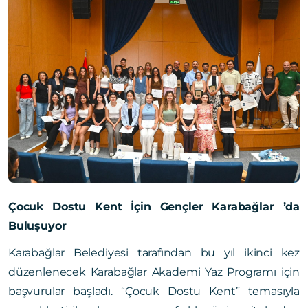
Çocuk Dostu Kent İçin Gençler Karabağlar ’da
Buluşuyor
Karabağlar Belediyesi tarafından bu yıl ikinci kez
düzenlenecek Karabağlar Akademi Yaz Programı için
başvurular başladı. “Çocuk Dostu Kent” temasıyla