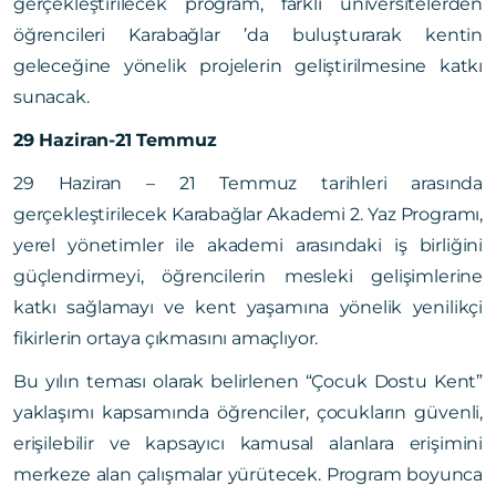
gerçekleştirilecek program, farklı üniversitelerden
öğrencileri Karabağlar ’da buluşturarak kentin
geleceğine yönelik projelerin geliştirilmesine katkı
sunacak.
29 Haziran-21 Temmuz
29 Haziran – 21 Temmuz tarihleri arasında
gerçekleştirilecek Karabağlar Akademi 2. Yaz Programı,
yerel yönetimler ile akademi arasındaki iş birliğini
güçlendirmeyi, öğrencilerin mesleki gelişimlerine
katkı sağlamayı ve kent yaşamına yönelik yenilikçi
fikirlerin ortaya çıkmasını amaçlıyor.
Bu yılın teması olarak belirlenen “Çocuk Dostu Kent”
yaklaşımı kapsamında öğrenciler, çocukların güvenli,
erişilebilir ve kapsayıcı kamusal alanlara erişimini
merkeze alan çalışmalar yürütecek. Program boyunca