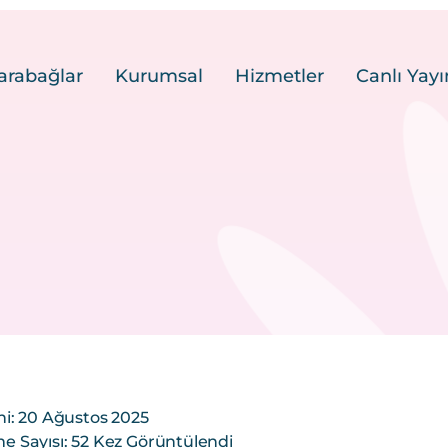
arabağlar
Kurumsal
Hizmetler
Canlı Yayı
i: 20 Ağustos 2025
 Sayısı: 52 Kez Görüntülendi