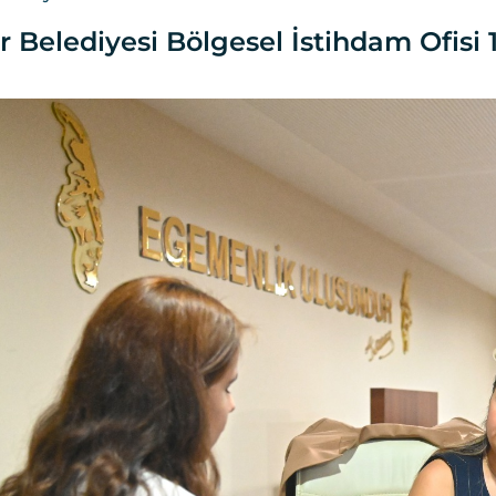
 Belediyesi Bölgesel İstihdam Ofisi 1