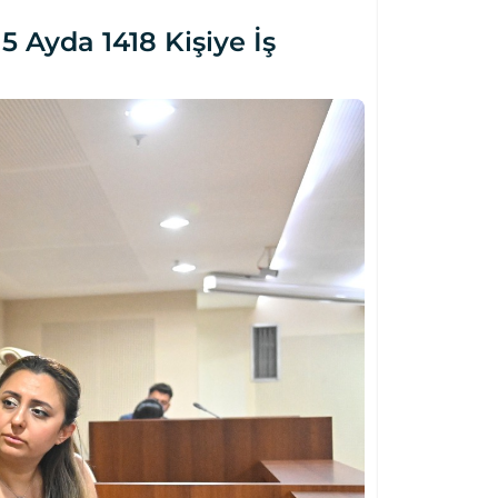
5 Ayda 1418 Kişiye İş