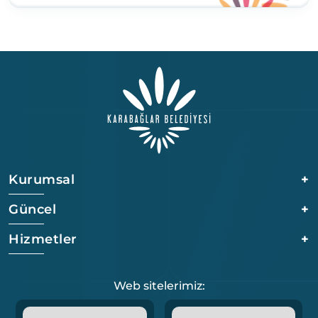
Kurumsal
+
Güncel
+
Hizmetler
+
Web sitelerimiz: