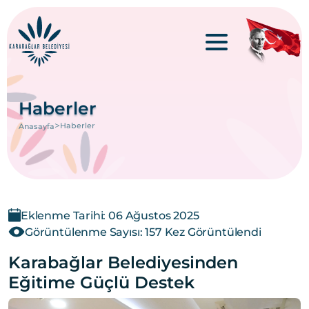
Haberler
>
Haberler
Anasayfa
Eklenme Tarihi: 06 Ağustos 2025
Görüntülenme Sayısı: 157 Kez Görüntülendi
Karabağlar Belediyesinden
Eğitime Güçlü Destek