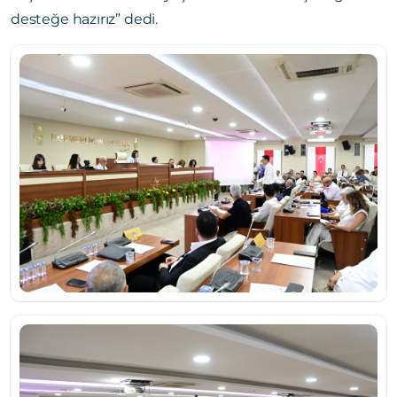
desteğe hazırız” dedi.