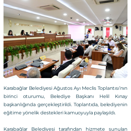
Karabağlar Belediyesi Ağustos Ayı Meclis Toplantısı’nın
birinci oturumu, Belediye Başkanı Helil Kınay
başkanlığında gerçekleştirildi. Toplantıda, belediyenin
eğitime yönelik destekleri kamuoyuyla paylaşıldı.
Karabağlar Belediyesi tarafından hizmete sunulan