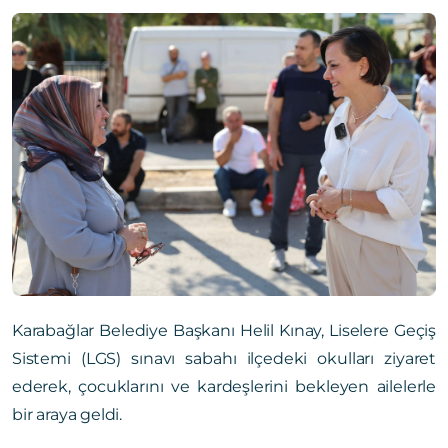
Karabağlar Belediye Başkanı Helil Kınay, Liselere Geçiş
Sistemi (LGS) sınavı sabahı ilçedeki okulları ziyaret
ederek, çocuklarını ve kardeşlerini bekleyen ailelerle
bir araya geldi.