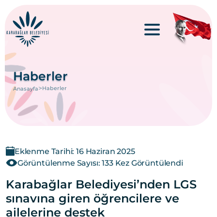
Haberler
>
Haberler
Anasayfa
Eklenme Tarihi: 16 Haziran 2025
Görüntülenme Sayısı: 133 Kez Görüntülendi
Karabağlar Belediyesi’nden LGS
sınavına giren öğrencilere ve
ailelerine destek