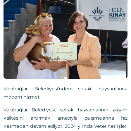
Karabağlar Belediyesi’nden sokak hayvanlarına
modern hizmet
Karabağlar Belediyesi, sokak hayvanlarının yaşam
kalitesini artırmak amacıyla çalışmalarına hız
kesmeden devam ediyor. 2024 yılında Veteriner İşleri