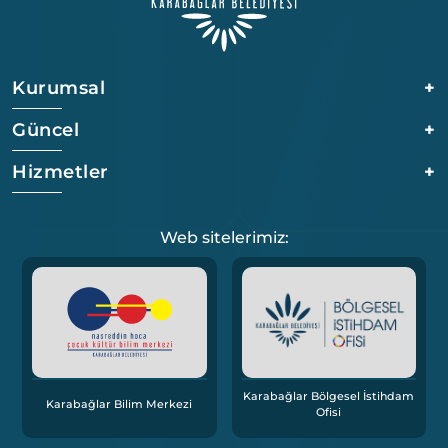
Kurumsal
+
Güncel
+
Hizmetler
+
Web sitelerimiz:
Karabağlar Bölgesel İstihdam
Karabağlar Bilim Merkezi
Ofisi