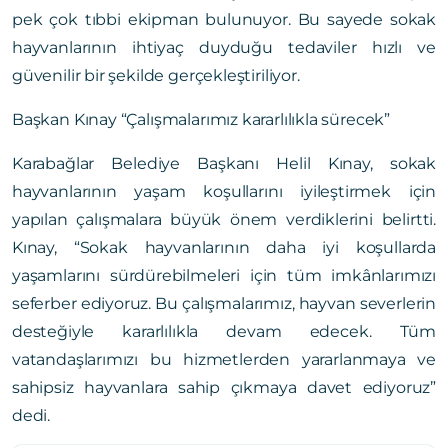
pek çok tıbbi ekipman bulunuyor. Bu sayede sokak
hayvanlarının ihtiyaç duyduğu tedaviler hızlı ve
güvenilir bir şekilde gerçekleştiriliyor.
Başkan Kınay “Çalışmalarımız kararlılıkla sürecek”
Karabağlar Belediye Başkanı Helil Kınay, sokak
hayvanlarının yaşam koşullarını iyileştirmek için
yapılan çalışmalara büyük önem verdiklerini belirtti.
Kınay, “Sokak hayvanlarının daha iyi koşullarda
yaşamlarını sürdürebilmeleri için tüm imkânlarımızı
seferber ediyoruz. Bu çalışmalarımız, hayvan severlerin
desteğiyle kararlılıkla devam edecek. Tüm
vatandaşlarımızı bu hizmetlerden yararlanmaya ve
sahipsiz hayvanlara sahip çıkmaya davet ediyoruz”
dedi.