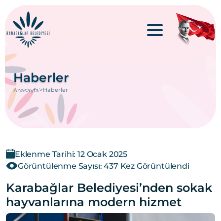
Haberler
>
Haberler
Anasayfa
Eklenme Tarihi: 12 Ocak 2025
Görüntülenme Sayısı: 437 Kez Görüntülendi
Karabağlar Belediyesi’nden sokak
hayvanlarına modern hizmet