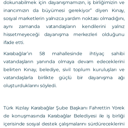
dokunabilmek için dayanışmamızın, iş birliğimizin ve
inancımızın da büyümesi gerekiyor” diyen Kınay,
sosyal marketlerin yalnızca yardım noktası olmadığını,
aynı zamanda vatandaşların kendilerini yalnız
hissetmeyeceği dayanışma merkezleri olduğunu
ifade etti.
Karabağlar’ın 58 mahallesinde ihtiyaç sahibi
vatandaşların yanında olmaya devam edeceklerini
belirten Kınay, belediye, sivil toplum kuruluşları ve
vatandaşlarla birlikte güçlü bir dayanışma ağı
oluşturduklarını söyledi.
Türk Kızılay Karabağlar Şube Başkanı Fahrettin Yörek
de konuşmasında Karabağlar Belediyesi ile iş birliği
içerisinde sosyal destek çalışmalarını sürdüreceklerini