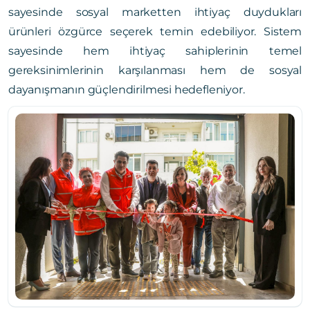
sayesinde sosyal marketten ihtiyaç duydukları
ürünleri özgürce seçerek temin edebiliyor. Sistem
sayesinde hem ihtiyaç sahiplerinin temel
gereksinimlerinin karşılanması hem de sosyal
dayanışmanın güçlendirilmesi hedefleniyor.