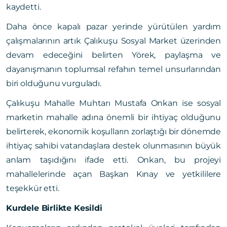
kaydetti.
Daha önce kapalı pazar yerinde yürütülen yardım
çalışmalarının artık Çalıkuşu Sosyal Market üzerinden
devam edeceğini belirten Yörek, paylaşma ve
dayanışmanın toplumsal refahın temel unsurlarından
biri olduğunu vurguladı.
Çalıkuşu Mahalle Muhtarı Mustafa Onkan ise sosyal
marketin mahalle adına önemli bir ihtiyaç olduğunu
belirterek, ekonomik koşulların zorlaştığı bir dönemde
ihtiyaç sahibi vatandaşlara destek olunmasının büyük
anlam taşıdığını ifade etti. Onkan, bu projeyi
mahallelerinde açan Başkan Kınay ve yetkililere
teşekkür etti.
Kurdele Birlikte Kesildi