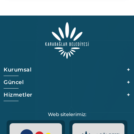
Kurumsal
+
Güncel
+
Hizmetler
+
Web sitelerimiz: