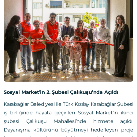
Sosyal Market’in 2. Şubesi Çalıkuşu’nda Açıldı
Karabağlar Belediyesi ile Türk Kızılay Karabağlar Şubesi
iş birliğinde hayata geçirilen Sosyal Market’in ikinci
şubesi Çalıkuşu Mahallesi’nde hizmete açıldı.
Dayanışma kültürünü büyütmeyi hedefleyen proje