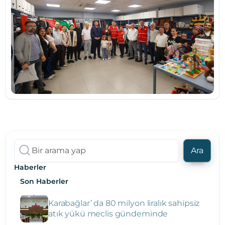
Ara
Haberler
Son Haberler
Karabağlar’ da 80 milyon liralık sahipsiz
atık yükü meclis gündeminde