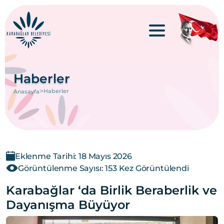
Haberler
>
Haberler
Anasayfa
Eklenme Tarihi: 18 Mayıs 2026
Görüntülenme Sayısı: 153 Kez Görüntülendi
Karabağlar ‘da Birlik Beraberlik ve
Dayanışma Büyüyor