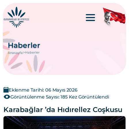
Haberler
>
Haberler
Anasayfa
Eklenme Tarihi: 06 Mayıs 2026
Görüntülenme Sayısı: 185 Kez Görüntülendi
Karabağlar ’da Hıdırellez Coşkusu