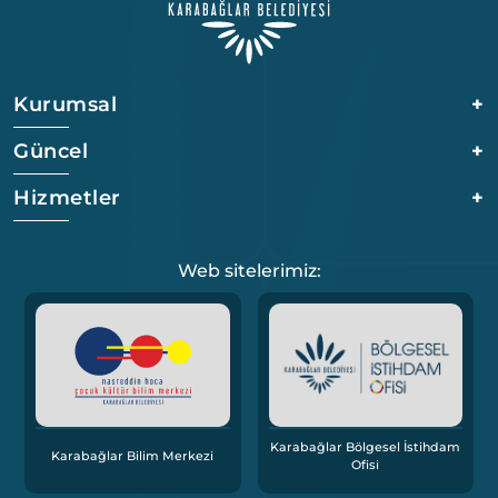
Kurumsal
+
Güncel
+
Hizmetler
+
Web sitelerimiz:
Karabağlar Bölgesel İstihdam
Karabağlar Bilim Merkezi
Ofisi