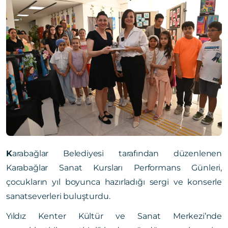
K
arabağlar Belediyesi tarafından düzenlenen
Karabağlar Sanat Kursları Performans Günleri,
çocukların yıl boyunca hazırladığı sergi ve konserle
sanatseverleri buluşturdu.
Yıldız Kenter Kültür ve Sanat Merkezi’nde