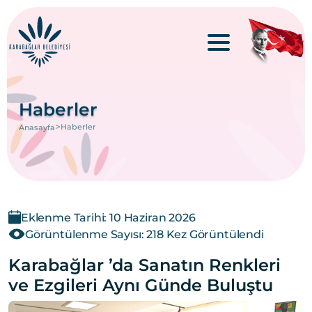
Haberler
>
Haberler
Anasayfa
Eklenme Tarihi: 10 Haziran 2026
Görüntülenme Sayısı: 218 Kez Görüntülendi
Karabağlar ’da Sanatın Renkleri
ve Ezgileri Aynı Günde Buluştu