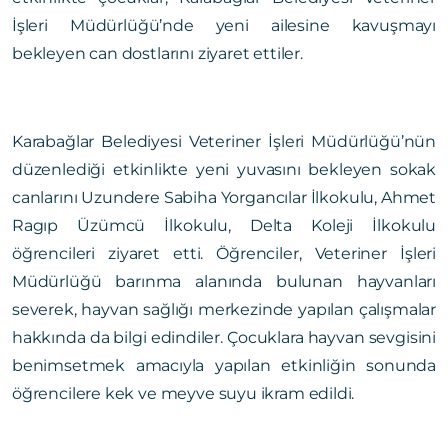
İşleri Müdürlüğü’nde yeni ailesine kavuşmayı
bekleyen can dostlarını ziyaret ettiler.
Karabağlar Belediyesi Veteriner İşleri Müdürlüğü’nün
düzenlediği etkinlikte yeni yuvasını bekleyen sokak
canlarını Uzundere Sabiha Yorgancılar İlkokulu, Ahmet
Ragıp Üzümcü İlkokulu, Delta Koleji İlkokulu
öğrencileri ziyaret etti. Öğrenciler, Veteriner İşleri
Müdürlüğü barınma alanında bulunan hayvanları
severek, hayvan sağlığı merkezinde yapılan çalışmalar
hakkında da bilgi edindiler. Çocuklara hayvan sevgisini
benimsetmek amacıyla yapılan etkinliğin sonunda
öğrencilere kek ve meyve suyu ikram edildi.