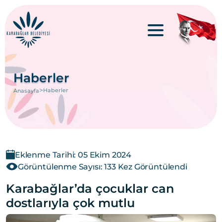
Haberler
>
Haberler
Anasayfa
Eklenme Tarihi: 05 Ekim 2024
Görüntülenme Sayısı: 133 Kez Görüntülendi
Karabağlar’da çocuklar can
dostlarıyla çok mutlu