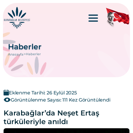
Haberler
>
Haberler
Anasayfa
Eklenme Tarihi: 26 Eylül 2025
Görüntülenme Sayısı: 111 Kez Görüntülendi
Karabağlar’da Neşet Ertaş
türküleriyle anıldı