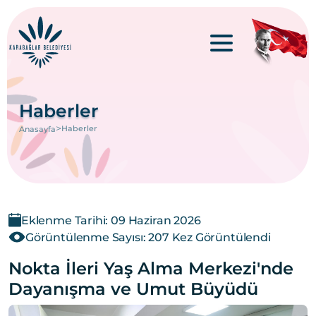
Haberler
>
Haberler
Anasayfa
Eklenme Tarihi: 09 Haziran 2026
Görüntülenme Sayısı: 207 Kez Görüntülendi
Nokta İleri Yaş Alma Merkezi'nde
Dayanışma ve Umut Büyüdü