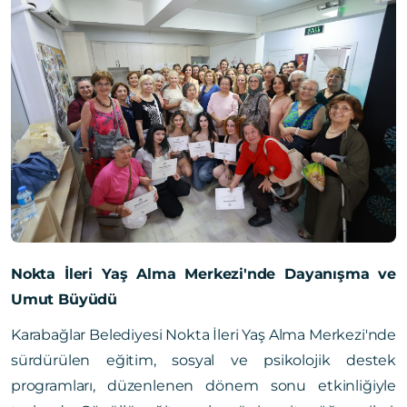
Nokta İleri Yaş Alma Merkezi'nde Dayanışma ve
Umut Büyüdü
Karabağlar Belediyesi Nokta İleri Yaş Alma Merkezi'nde
sürdürülen eğitim, sosyal ve psikolojik destek
programları, düzenlenen dönem sonu etkinliğiyle