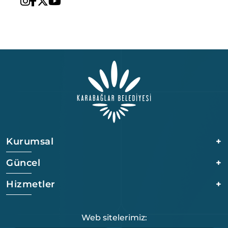
Kurumsal
+
Güncel
+
Hizmetler
+
Web sitelerimiz: