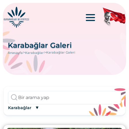
Karabağlar Galeri
>
>
Karabağlar Galeri
Anasayfa
Karabağlar
▼
Karabağlar