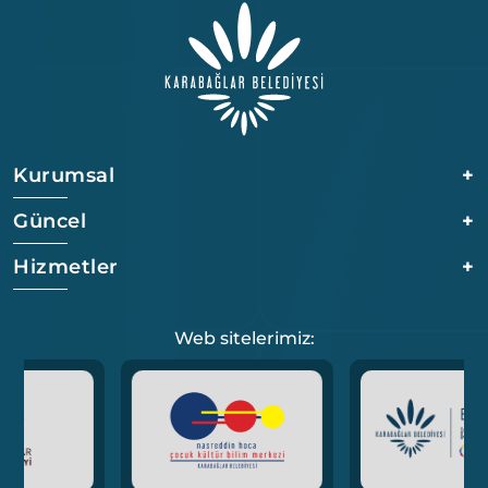
Kurumsal
+
Güncel
+
Hizmetler
+
Web sitelerimiz: