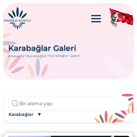
Karabağlar Galeri
>
>
Karabağlar Galeri
Anasayfa
Karabağlar
▼
Karabağlar