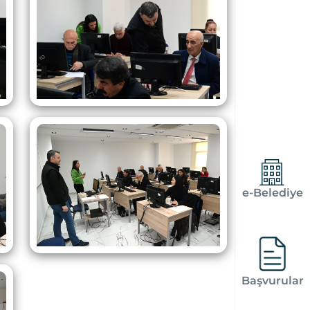
e-Belediye
Başvurular