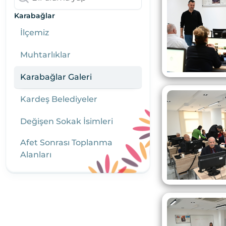
Karabağlar
İlçemiz
Muhtarlıklar
Karabağlar Galeri
Kardeş Belediyeler
Değişen Sokak İsimleri
Afet Sonrası Toplanma
Alanları