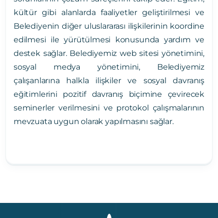
kültür gibi alanlarda faaliyetler geliştirilmesi ve
Belediyenin diğer uluslararası ilişkilerinin koordine
edilmesi ile yürütülmesi konusunda yardım ve
destek sağlar. Belediyemiz web sitesi yönetimini,
sosyal medya yönetimini, Belediyemiz
çalışanlarına halkla ilişkiler ve sosyal davranış
eğitimlerini pozitif davranış biçimine çevirecek
seminerler verilmesini ve protokol çalışmalarının
mevzuata uygun olarak yapılmasını sağlar.