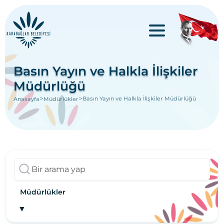
Basın Yayın ve Halkla İlişkiler
Müdürlüğü
>
>
Basın Yayın ve Halkla İlişkiler Müdürlüğü
Anasayfa
Müdürlükler
Müdürlükler
▼