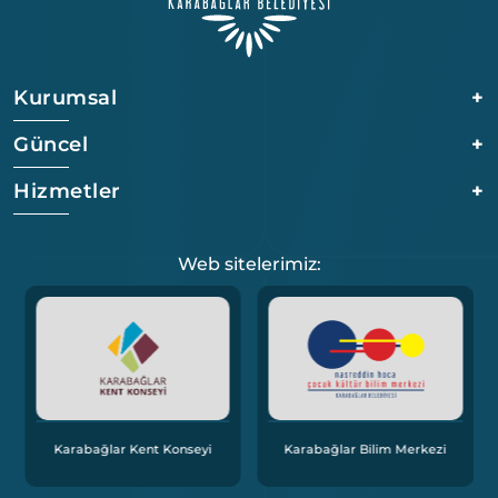
Kurumsal
+
Güncel
+
Hizmetler
+
Web sitelerimiz:
Karabağlar Kent Konseyi
Karabağlar Bilim Merkezi