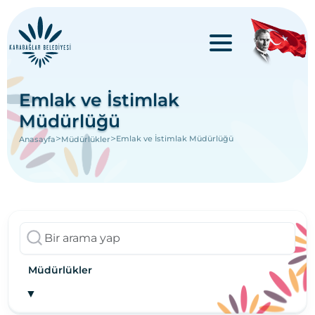
Emlak ve İstimlak
Müdürlüğü
>
>
Emlak ve İstimlak Müdürlüğü
Anasayfa
Müdürlükler
Müdürlükler
▼