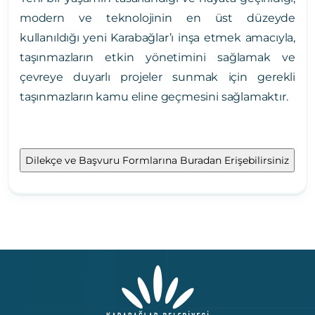
modern ve teknolojinin en üst düzeyde
kullanıldığı yeni Karabağlar’ı inşa etmek amacıyla,
taşınmazların etkin yönetimini sağlamak ve
çevreye duyarlı projeler sunmak için gerekli
taşınmazların kamu eline geçmesini sağlamaktır.