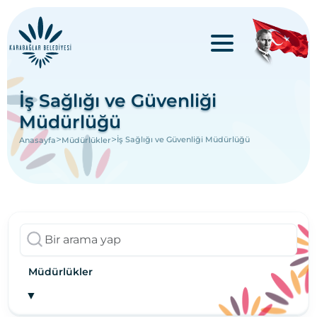
İş Sağlığı ve Güvenliği
Müdürlüğü
>
>
İş Sağlığı ve Güvenliği Müdürlüğü
Anasayfa
Müdürlükler
Müdürlükler
▼