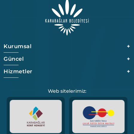
Kurumsal
+
Güncel
+
Hizmetler
+
Web sitelerimiz: