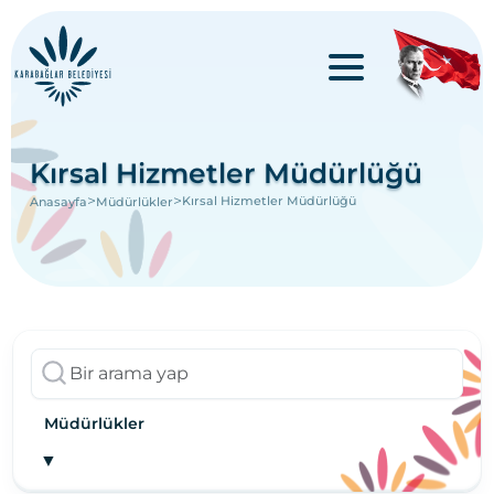
Kırsal Hizmetler Müdürlüğü
>
>
Kırsal Hizmetler Müdürlüğü
Anasayfa
Müdürlükler
Müdürlükler
▼