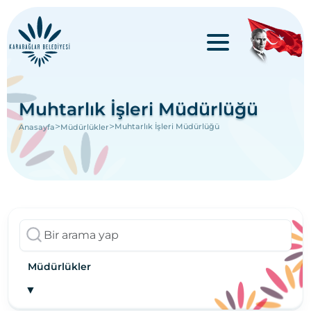
Muhtarlık İşleri Müdürlüğü
>
>
Muhtarlık İşleri Müdürlüğü
Anasayfa
Müdürlükler
Müdürlükler
▼