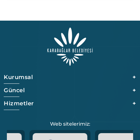
Kurumsal
+
Güncel
+
Hizmetler
+
Web sitelerimiz: