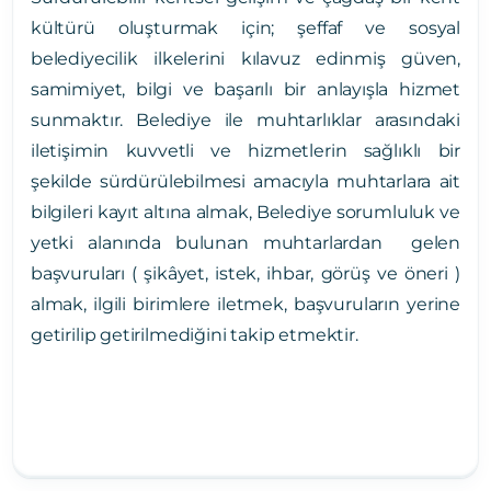
kültürü oluşturmak için; şeffaf ve sosyal
belediyecilik ilkelerini kılavuz edinmiş güven,
samimiyet, bilgi ve başarılı bir anlayışla hizmet
sunmaktır. Belediye ile muhtarlıklar arasındaki
iletişimin kuvvetli ve hizmetlerin sağlıklı bir
şekilde sürdürülebilmesi amacıyla muhtarlara ait
bilgileri kayıt altına almak, Belediye sorumluluk ve
yetki alanında bulunan muhtarlardan gelen
başvuruları ( şikâyet, istek, ihbar, görüş ve öneri )
almak, ilgili birimlere iletmek, başvuruların yerine
getirilip getirilmediğini takip etmektir.