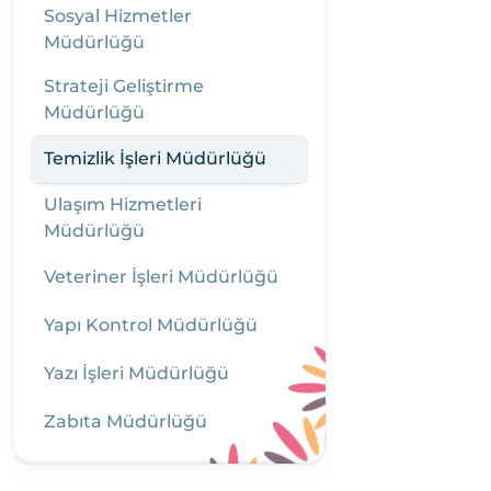
Sosyal Hizmetler
Müdürlüğü
Strateji Geliştirme
Müdürlüğü
Temizlik İşleri Müdürlüğü
Ulaşım Hizmetleri
Müdürlüğü
Veteriner İşleri Müdürlüğü
Yapı Kontrol Müdürlüğü
Yazı İşleri Müdürlüğü
Zabıta Müdürlüğü