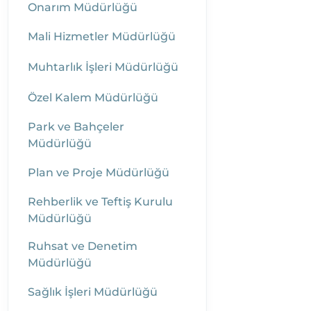
Onarım Müdürlüğü
Mali Hizmetler Müdürlüğü
Muhtarlık İşleri Müdürlüğü
Özel Kalem Müdürlüğü
Park ve Bahçeler
Müdürlüğü
Plan ve Proje Müdürlüğü
Rehberlik ve Teftiş Kurulu
Müdürlüğü
Ruhsat ve Denetim
Müdürlüğü
Sağlık İşleri Müdürlüğü