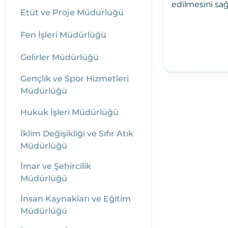
edilmesini sağ
Etüt ve Proje Müdürlüğü
Fen İşleri Müdürlüğü
Gelirler Müdürlüğü
Gençlik ve Spor Hizmetleri
Müdürlüğü
Hukuk İşleri Müdürlüğü
İklim Değişikliği ve Sıfır Atık
Müdürlüğü
İmar ve Şehircilik
Müdürlüğü
İnsan Kaynakları ve Eğitim
Müdürlüğü