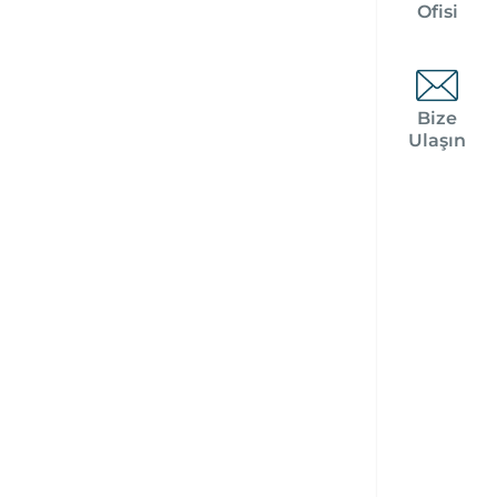
Ofisi
Bize
Ulaşın