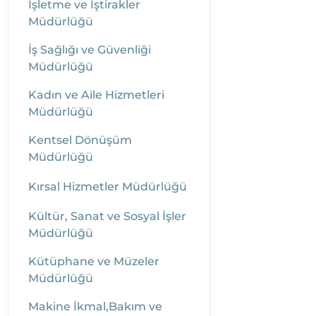
İşletme ve İştirakler
Müdürlüğü
İş Sağlığı ve Güvenliği
Müdürlüğü
Kadın ve Aile Hizmetleri
Müdürlüğü
Kentsel Dönüşüm
Müdürlüğü
Kırsal Hizmetler Müdürlüğü
Kültür, Sanat ve Sosyal İşler
Müdürlüğü
Kütüphane ve Müzeler
Müdürlüğü
Makine İkmal,Bakım ve