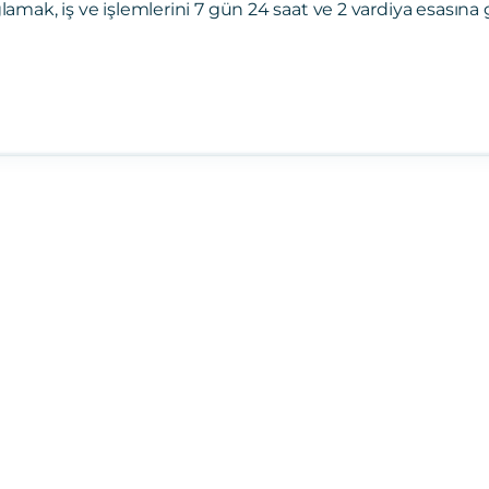
lamak, iş ve işlemlerini 7 gün 24 saat ve 2 vardiya esasın