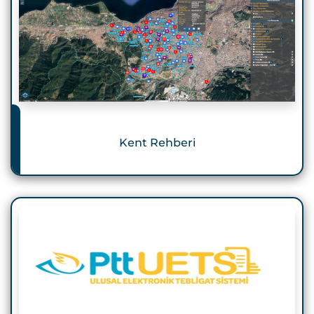
Kent Rehberi