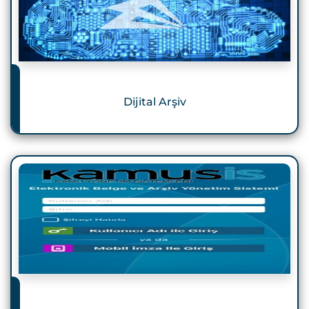
Dijital Arşiv