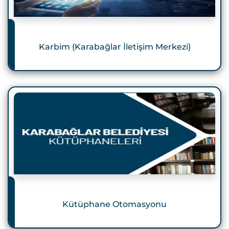
Karbim (Karabağlar İletişim Merkezi)
Kütüphane Otomasyonu