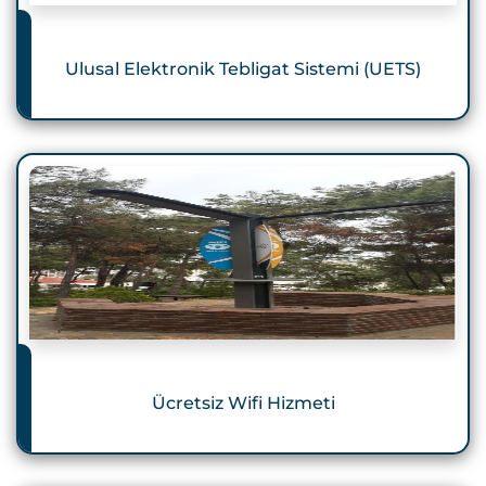
Ulusal Elektronik Tebligat Sistemi (UETS)
Ücretsiz Wifi Hizmeti