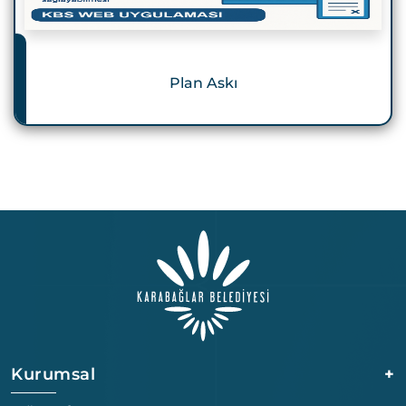
Plan Askı
Kurumsal
+