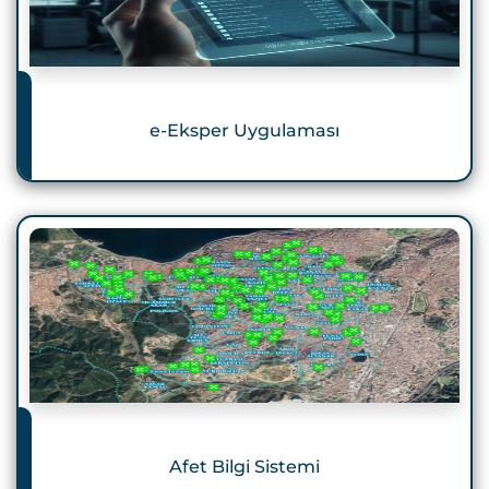
e-Eksper Uygulaması
Afet Bilgi Sistemi