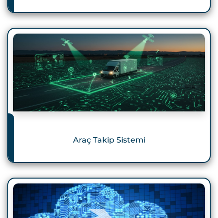
Araç Takip Sistemi