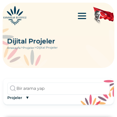
Dijital Projeler
>
>
Dijital Projeler
Anasayfa
Projeler
▼
Projeler