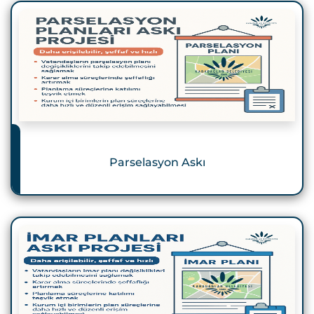
Parselasyon Askı