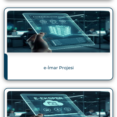
e-İmar Projesi