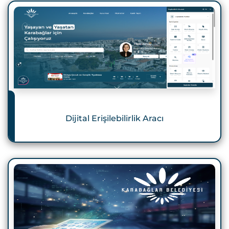
Dijital Erişilebilirlik Aracı