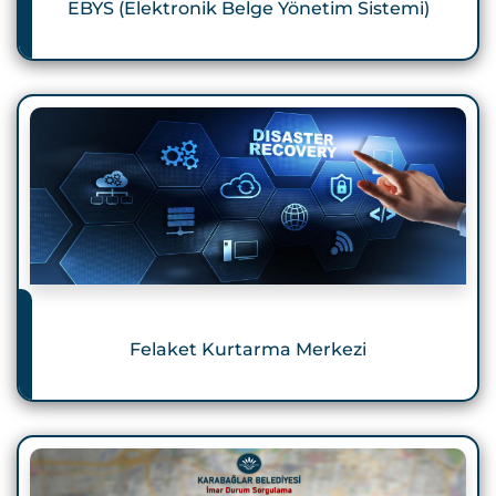
EBYS (Elektronik Belge Yönetim Sistemi)
Felaket Kurtarma Merkezi