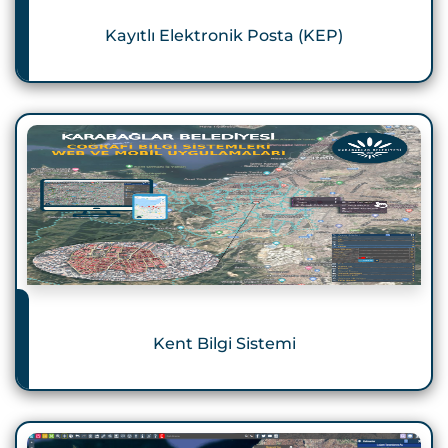
Kayıtlı Elektronik Posta (KEP)
Kent Bilgi Sistemi