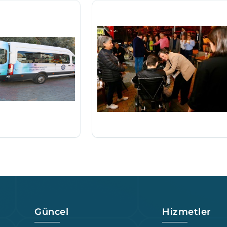
Güncel
Hizmetler