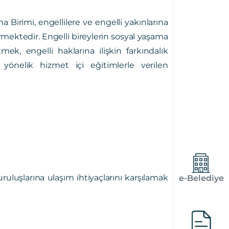
Birimi, engellilere ve engelli yakınlarına
mektedir. Engelli bireylerin sosyal yaşama
k, engelli haklarına ilişkin farkındalık
yönelik hizmet içi eğitimlerle verilen
uluşlarına ulaşım ihtiyaçlarını karşılamak
e-Belediye