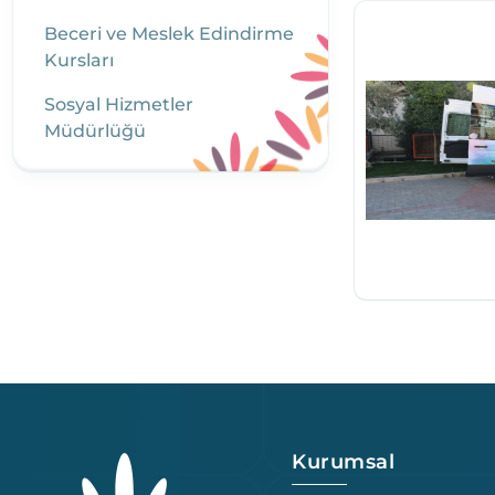
Beceri ve Meslek Edindirme
Kursları
Sosyal Hizmetler
Müdürlüğü
Kurumsal