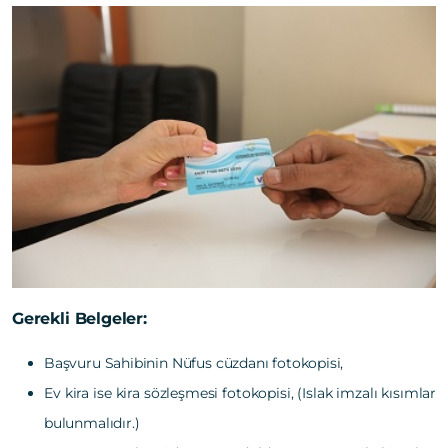
Gerekli Belgeler:
Başvuru Sahibinin Nüfus cüzdanı fotokopisi,
Ev kira ise kira sözleşmesi fotokopisi, (Islak imzalı kısımlar
bulunmalıdır.)