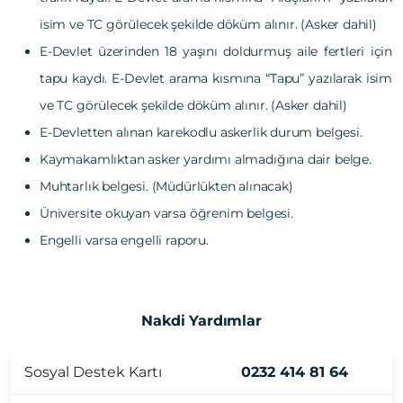
isim ve TC görülecek şekilde döküm alınır. (Asker dahil)
E-Devlet üzerinden 18 yaşını doldurmuş aile fertleri için
tapu kaydı. E-Devlet arama kısmına “Tapu” yazılarak isim
ve TC görülecek şekilde döküm alınır. (Asker dahil)
E-Devletten alınan karekodlu askerlik durum belgesi.
Kaymakamlıktan asker yardımı almadığına dair belge.
Muhtarlık belgesi. (Müdürlükten alınacak)
Üniversite okuyan varsa öğrenim belgesi.
Engelli varsa engelli raporu.
Nakdi Yardımlar
Sosyal Destek Kartı
0232 414 81 64