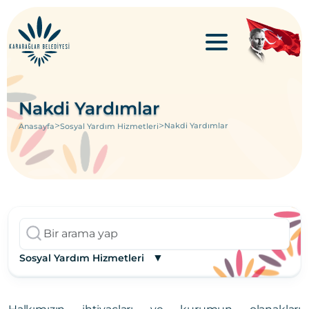
Nakdi Yardımlar
>
>
Nakdi Yardımlar
Anasayfa
Sosyal Yardım Hizmetleri
▼
Sosyal Yardım Hizmetleri