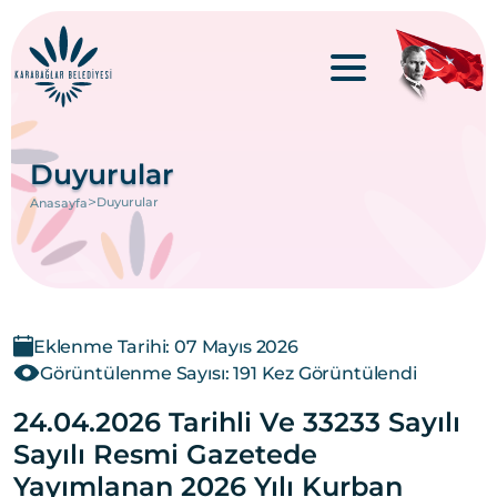
Duyurular
>
Duyurular
Anasayfa
Eklenme Tarihi: 07 Mayıs 2026
Görüntülenme Sayısı: 191 Kez Görüntülendi
24.04.2026 Tarihli Ve 33233 Sayılı
Sayılı Resmi Gazetede
Yayımlanan 2026 Yılı Kurban