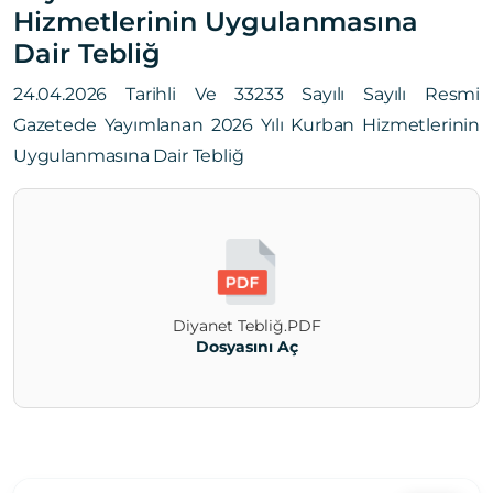
Hizmetlerinin Uygulanmasına
Dair Tebliğ
24.04.2026 Tarihli Ve 33233 Sayılı Sayılı Resmi
Gazetede Yayımlanan 2026 Yılı Kurban Hizmetlerinin
Uygulanmasına Dair Tebliğ
Diyanet Tebliğ.PDF
Dosyasını Aç