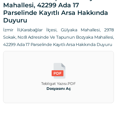
Mahallesi, 42299 Ada 17
Parselinde Kayıtlı Arsa Hakkında
Duyuru
İzmir İli,Karabağlar İlçesi, Gülyaka Mahallesi, 2978
Sokak, No:8 Adresinde Ve Tapunun Bozyaka Mahallesi,
42299 Ada 17 Parselinde Kayıtlı Arsa Hakkında Duyuru
Tebligat Yazısı.PDF
Dosyasını Aç