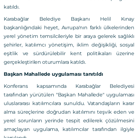
katıldı.
Karabağlar Belediye Başkanı Helil Kınay
başkanlığındaki heyet, Avrupa'nın farklı ülkelerinden
yerel yönetim temsilcileriyle bir araya gelerek sağlıklı
şehirler, katılımcı yönetişim, iklim değişikliği, sosyal
eşitlik ve sürdürülebilir kent politikaları üzerine
gerçekleştirilen oturumlara katıldı.
Başkan Mahallede uygulaması tanıtıldı
Konferans kapsamında Karabağlar Belediyesi
tarafından yürütülen "Başkan Mahallede" uygulaması
uluslararası katılımcılara sunuldu. Vatandaşların karar
alma süreçlerine doğrudan katılımını teşvik eden ve
yerel sorunların yerinde tespit edilerek çözülmesini
amaçlayan uygulama, katılımcılar tarafından ilgiyle
karşılandı.