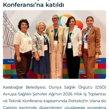
Konferansı’na katıldı
Karabağlar Belediyesi, Dünya Sağlık Örgütü (DSÖ)
Avrupa Sağlıklı Şehirler Ağı'nın 2026 Yıllık İş Toplantısı
ve Teknik Konferansı kapsamında Portekiz'in Viana do
Castelo kentinde düzenlenen uluslararası programa