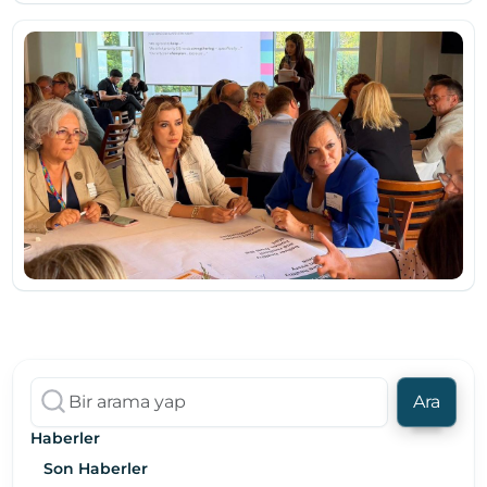
Ara
Haberler
Son Haberler