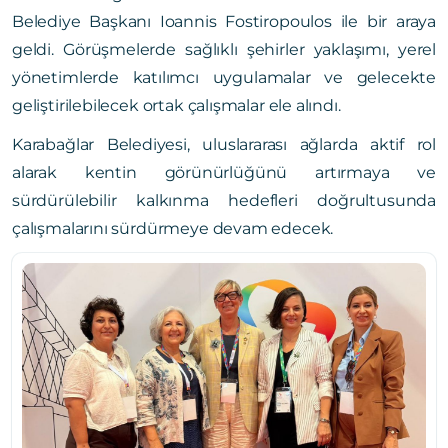
Belediye Başkanı Ioannis Fostiropoulos ile bir araya
geldi. Görüşmelerde sağlıklı şehirler yaklaşımı, yerel
yönetimlerde katılımcı uygulamalar ve gelecekte
geliştirilebilecek ortak çalışmalar ele alındı.
Karabağlar Belediyesi, uluslararası ağlarda aktif rol
alarak kentin görünürlüğünü artırmaya ve
sürdürülebilir kalkınma hedefleri doğrultusunda
çalışmalarını sürdürmeye devam edecek.