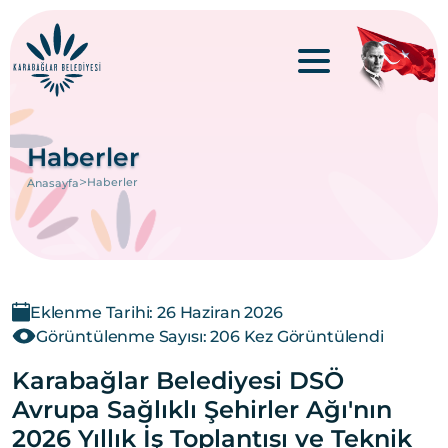
Haberler
>
Haberler
Anasayfa
Eklenme Tarihi: 26 Haziran 2026
Görüntülenme Sayısı: 206 Kez Görüntülendi
Karabağlar Belediyesi DSÖ
Avrupa Sağlıklı Şehirler Ağı'nın
2026 Yıllık İş Toplantısı ve Teknik