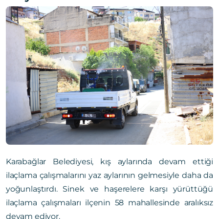
Karabağlar Belediyesi, kış aylarında devam ettiği
ilaçlama çalışmalarını yaz aylarının gelmesiyle daha da
yoğunlaştırdı. Sinek ve haşerelere karşı yürüttüğü
ilaçlama çalışmaları ilçenin 58 mahallesinde aralıksız
devam ediyor.