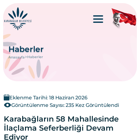
Haberler
>
Haberler
Anasayfa
Eklenme Tarihi: 18 Haziran 2026
Görüntülenme Sayısı: 235 Kez Görüntülendi
Karabağların 58 Mahallesinde
İlaçlama Seferberliği Devam
Ediyor