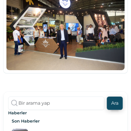
Ara
Haberler
Son Haberler