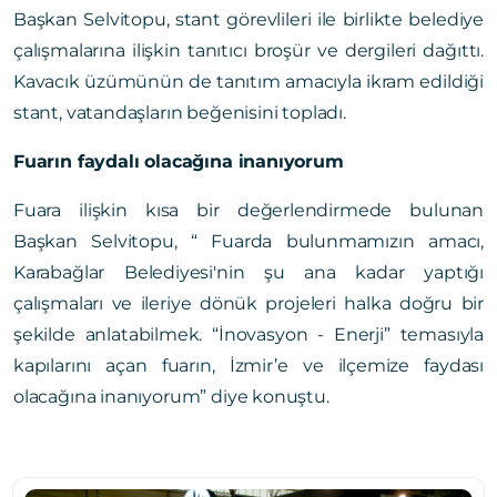
Başkan Selvitopu, stant görevlileri ile birlikte belediye
çalışmalarına ilişkin tanıtıcı broşür ve dergileri dağıttı.
Kavacık üzümünün de tanıtım amacıyla ikram edildiği
stant, vatandaşların beğenisini topladı.
Fuarın faydalı olacağına inanıyorum
Fuara ilişkin kısa bir değerlendirmede bulunan
Başkan Selvitopu, “ Fuarda bulunmamızın amacı,
Karabağlar Belediyesi'nin şu ana kadar yaptığı
çalışmaları ve ileriye dönük projeleri halka doğru bir
şekilde anlatabilmek. “İnovasyon - Enerji” temasıyla
kapılarını açan fuarın, İzmir’e ve ilçemize faydası
olacağına inanıyorum” diye konuştu.