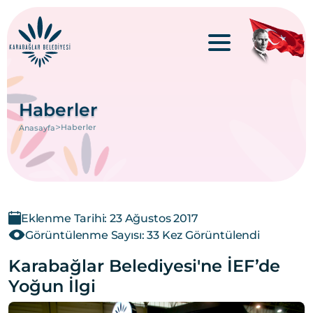
Haberler
>
Haberler
Anasayfa
Eklenme Tarihi: 23 Ağustos 2017
Görüntülenme Sayısı: 33 Kez Görüntülendi
Karabağlar Belediyesi'ne İEF’de
Yoğun İlgi