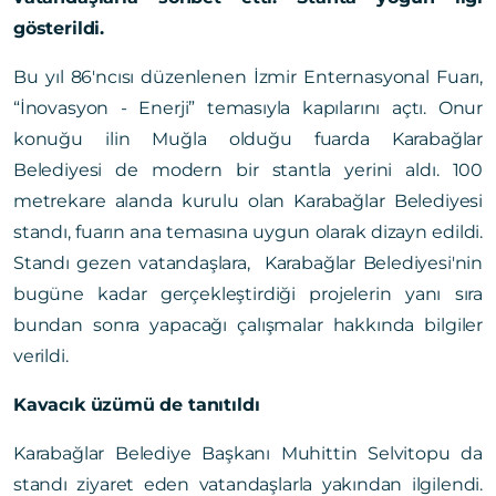
gösterildi.
Bu yıl 86'ncısı düzenlenen İzmir Enternasyonal Fuarı,
“İnovasyon - Enerji” temasıyla kapılarını açtı. Onur
konuğu ilin Muğla olduğu fuarda Karabağlar
Belediyesi de modern bir stantla yerini aldı. 100
metrekare alanda kurulu olan Karabağlar Belediyesi
standı, fuarın ana temasına uygun olarak dizayn edildi.
Standı gezen vatandaşlara, Karabağlar Belediyesi'nin
bugüne kadar gerçekleştirdiği projelerin yanı sıra
bundan sonra yapacağı çalışmalar hakkında bilgiler
verildi.
Kavacık üzümü de tanıtıldı
Karabağlar Belediye Başkanı Muhittin Selvitopu da
standı ziyaret eden vatandaşlarla yakından ilgilendi.