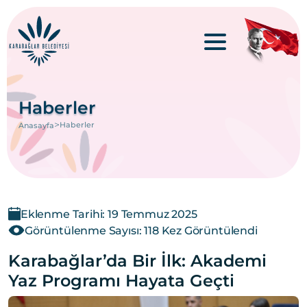
Haberler
>
Haberler
Anasayfa
Eklenme Tarihi: 19 Temmuz 2025
Görüntülenme Sayısı: 118 Kez Görüntülendi
Karabağlar’da Bir İlk: Akademi
Yaz Programı Hayata Geçti