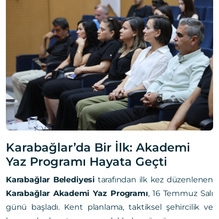
Karabağlar’da Bir İlk: Akademi
Yaz Programı Hayata Geçti
Karabağlar Belediyesi
tarafından ilk kez düzenlenen
Karabağlar Akademi Yaz Programı
, 16 Temmuz Salı
günü başladı. Kent planlama, taktiksel şehircilik ve