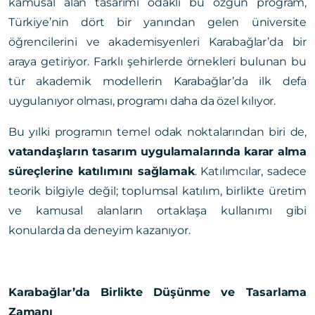
kamusal alan tasarımı odaklı bu özgün program,
Türkiye’nin dört bir yanından gelen üniversite
öğrencilerini ve akademisyenleri Karabağlar’da bir
araya getiriyor. Farklı şehirlerde örnekleri bulunan bu
tür akademik modellerin Karabağlar’da ilk defa
uygulanıyor olması, programı daha da özel kılıyor.
Bu yılki programın temel odak noktalarından biri de,
vatandaşların tasarım uygulamalarında karar alma
süreçlerine katılımını sağlamak
. Katılımcılar, sadece
teorik bilgiyle değil; toplumsal katılım, birlikte üretim
ve kamusal alanların ortaklaşa kullanımı gibi
konularda da deneyim kazanıyor.
Karabağlar’da Birlikte Düşünme ve Tasarlama
Zamanı