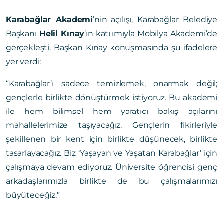
Karabağlar Akademi
’nin açılışı, Karabağlar Belediye
Başkanı
Helil Kınay
’ın katılımıyla Mobilya Akademi’de
gerçekleşti. Başkan Kınay konuşmasında şu ifadelere
yer verdi:
“Karabağlar’ı sadece temizlemek, onarmak değil;
gençlerle birlikte dönüştürmek istiyoruz. Bu akademi
ile hem bilimsel hem yaratıcı bakış açılarını
mahallelerimize taşıyacağız. Gençlerin fikirleriyle
şekillenen bir kent için birlikte düşünecek, birlikte
tasarlayacağız. Biz ‘Yaşayan ve Yaşatan Karabağlar’ için
çalışmaya devam ediyoruz. Üniversite öğrencisi genç
arkadaşlarımızla birlikte de bu çalışmalarımızı
büyüteceğiz.”