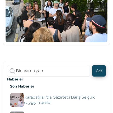
Ara
Haberler
Son Haberler
Karabağlar ‘da Gazeteci Barış Selçuk
saygıyla anıldı