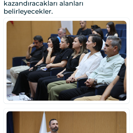
kazandıracakları alanları
belirleyecekler.