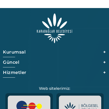
Kurumsal
+
Güncel
+
Hizmetler
+
Web sitelerimiz: