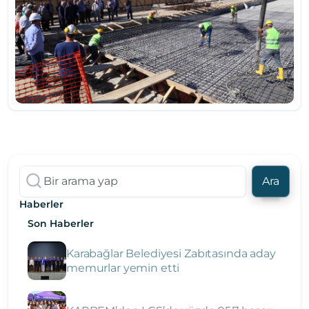
Ara
Haberler
Son Haberler
Karabağlar Belediyesi Zabıtasında aday
memurlar yemin etti