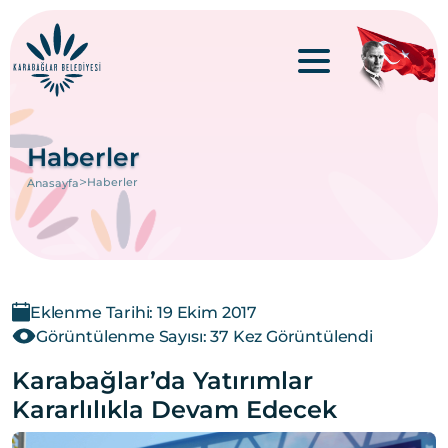
Haberler
>
Haberler
Anasayfa
Eklenme Tarihi: 19 Ekim 2017
Görüntülenme Sayısı: 37 Kez Görüntülendi
Karabağlar’da Yatırımlar
Kararlılıkla Devam Edecek