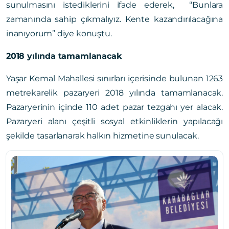
sunulmasını istediklerini ifade ederek, “Bunlara
zamanında sahip çıkmalıyız. Kente kazandırılacağına
inanıyorum” diye konuştu.
2018 yılında tamamlanacak
Yaşar Kemal Mahallesi sınırları içerisinde bulunan 1263
metrekarelik pazaryeri 2018 yılında tamamlanacak.
Pazaryerinin içinde 110 adet pazar tezgahı yer alacak.
Pazaryeri alanı çeşitli sosyal etkinliklerin yapılacağı
şekilde tasarlanarak halkın hizmetine sunulacak.