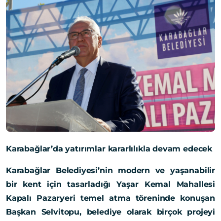
Karabağlar’da yatırımlar kararlılıkla devam edecek
Karabağlar Belediyesi’nin modern ve yaşanabilir
bir kent için tasarladığı Yaşar Kemal Mahallesi
Kapalı Pazaryeri temel atma töreninde konuşan
Başkan Selvitopu, belediye olarak birçok projeyi