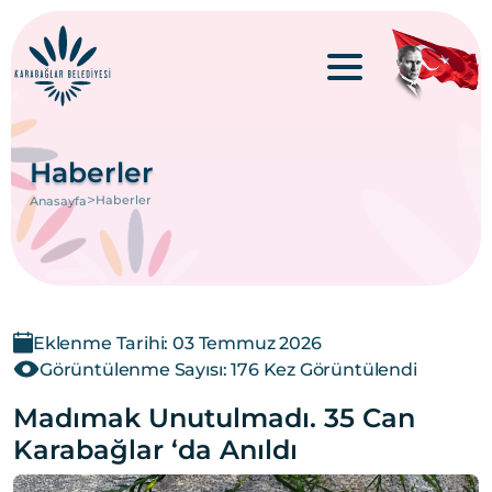
Haberler
>
Haberler
Anasayfa
Eklenme Tarihi: 03 Temmuz 2026
Görüntülenme Sayısı: 176 Kez Görüntülendi
Madımak Unutulmadı. 35 Can
Karabağlar ‘da Anıldı