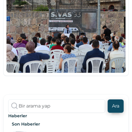
Ara
Haberler
Son Haberler