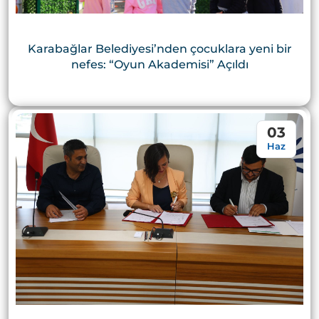
Karabağlar Belediyesi’nden çocuklara yeni bir
nefes: “Oyun Akademisi” Açıldı
03
Haz