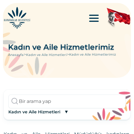
Kadın ve Aile Hizmetlerimiz
>
>
Kadın ve Aile Hizmetlerimiz
Anasayfa
Kadın ve Aile Hizmetleri
▼
Kadın ve Aile Hizmetleri