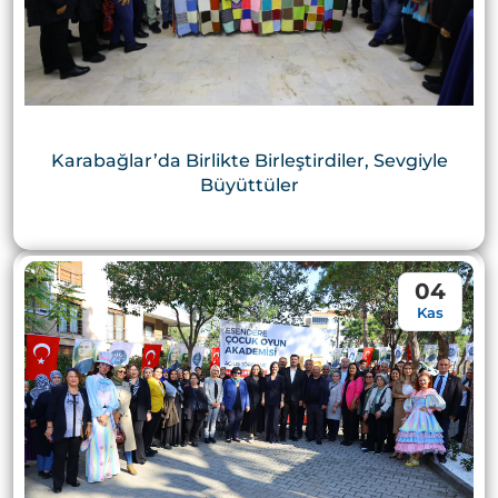
Karabağlar’da Birlikte Birleştirdiler, Sevgiyle
Büyüttüler
04
Kas