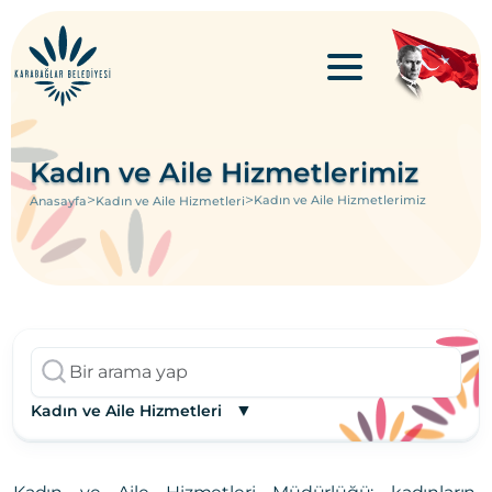
Kadın ve Aile Hizmetlerimiz
>
>
Kadın ve Aile Hizmetlerimiz
Anasayfa
Kadın ve Aile Hizmetleri
▼
Kadın ve Aile Hizmetleri