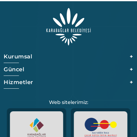
Kurumsal
+
Güncel
+
Hizmetler
+
Web sitelerimiz: