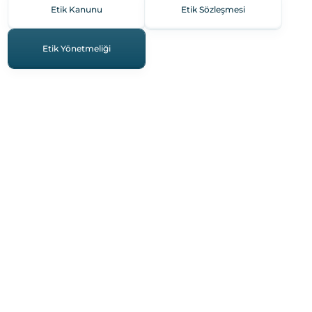
Etik Kanunu
Etik Sözleşmesi
Etik Yönetmeliği