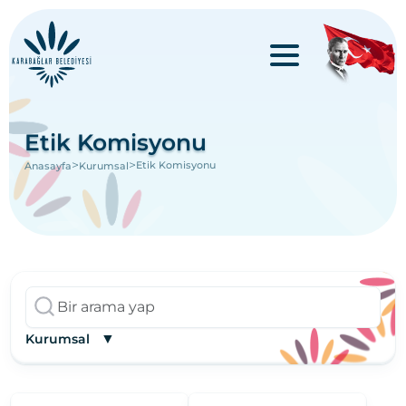
Etik Komisyonu
>
>
Etik Komisyonu
Anasayfa
Kurumsal
▼
Kurumsal