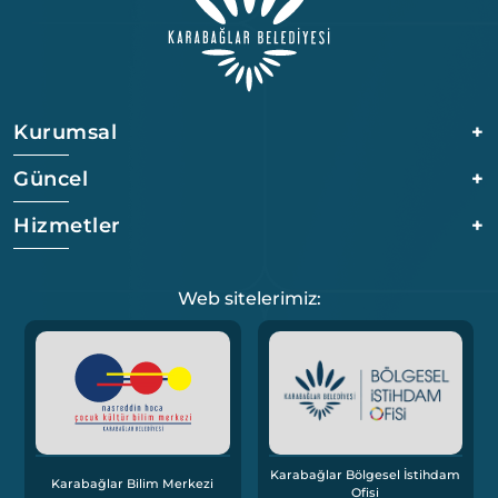
Kurumsal
+
Güncel
+
Hizmetler
+
Web sitelerimiz:
Karabağlar Bölgesel İstihdam
Karabağlar Bilim Merkezi
Ofisi