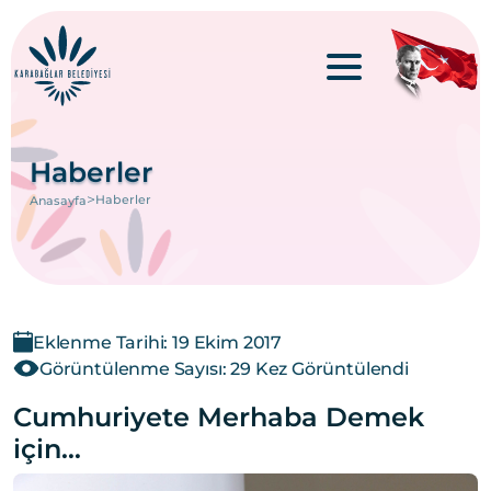
Haberler
>
Haberler
Anasayfa
Eklenme Tarihi: 19 Ekim 2017
Görüntülenme Sayısı: 29 Kez Görüntülendi
Cumhuriyete Merhaba Demek
için…