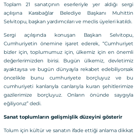
Toplam 21 sanatçının eserleriyle yer aldığı sergi
açılışına Karabağlar Belediye Başkanı Muhittin
Selvitopu, başkan yardımcıları ve meclis üyeleri katıldı.
Sergi açılışında konuşan Başkan Selvitopu,
Cumhuriyetin önemine işaret ederek, “Cumhuriyet
bizler için, toplumumuz için, ülkemiz için en önemli
değerlerimizden birisi. Bugün ülkemiz, devletimiz
ayaktaysa ve bugün dünyayla rekabet edebiliyorsak
öncelikle bunu cumhuriyete borçluyuz ve bu
cumhuriyeti kanlarıyla canlarıyla kuran şehitlerimize
gazilerimize borçluyuz. Onların önünde saygıyla
eğiliyoruz” dedi.
Sanat toplumların gelişmişlik düzeyini gösterir
Tolum için kültür ve sanatın ifade ettiği anlama dikkat