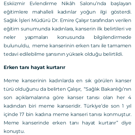
Eskiizmir Evlendirme Nikâh Salonu’nda başlayan
eğitimlere mahalleli kadınlar yoğun ilgi gösterdi.
Sağlık İşleri Müdürü Dr. Emire Çalışır tarafından verilen
eğitim sunumunda kadınlara, kanserin ilk belirtileri ve
neler yapmaları konusunda bilgilendirmede
bulunuldu, meme kanserinin erken tanı ile tamamen
tedavi edilebilme şansının yüksek olduğu belirtildi.
Erken tanı hayat kurtarır
Meme kanserinin kadınlarda en sık görülen kanser
türü olduğunu da belirten Çalışır, “Sağlık Bakanlığı’nın
son açıklamalarına göre kanser tanısı olan her 4
kadından biri meme kanseridir. Türkiye’de son 1 yıl
içinde 17 bin kadına meme kanseri tanısı konmuştur.
Meme kanserinde erken tanı hayat kurtarır” diye
konuştu.