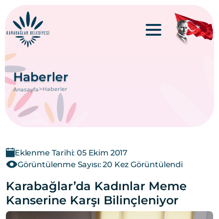
Haberler
>
Haberler
Anasayfa
Eklenme Tarihi: 05 Ekim 2017
Görüntülenme Sayısı: 20 Kez Görüntülendi
Karabağlar’da Kadınlar Meme
Kanserine Karşı Bilinçleniyor