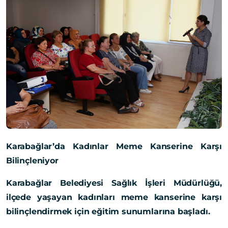
Karabağlar’da Kadınlar Meme Kanserine Karşı
Bilinçleniyor
Karabağlar Belediyesi Sağlık İşleri Müdürlüğü,
ilçede yaşayan kadınları meme kanserine karşı
bilinçlendirmek için eğitim sunumlarına başladı.