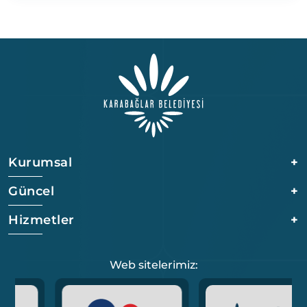
Kurumsal
+
Güncel
+
Hizmetler
+
Web sitelerimiz: