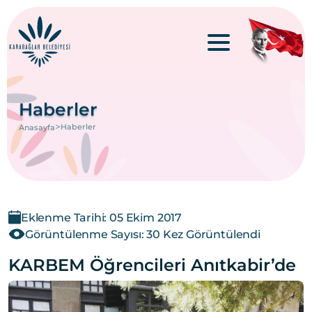
Haberler
>
Haberler
Anasayfa
Eklenme Tarihi: 05 Ekim 2017
Görüntülenme Sayısı: 30 Kez Görüntülendi
KARBEM Öğrencileri Anıtkabir’de