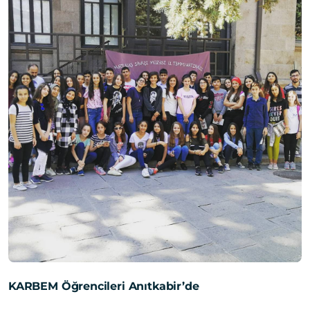
KARBEM Öğrencileri Anıtkabir’de